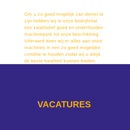
Om u zo goed mogelijk van dienst te
zijn hebben wij in onze bedrijfshal
een kwalitatief goed en onderhouden
machinepark tot onze beschikking.
Uiteraard doen wij er alles aan onze
machines in een zo goed mogelijke
conditie te houden zodat wij u altijd
de beste kwaliteit kunnen bieden.
VACATURES