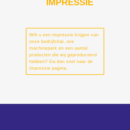
IMPRESSIE
Wilt u een impressie krijgen van
onze bedrijfshal, ons
machinepark en een aantal
producten die wij geproduceerd
hebben? Ga dan snel naar de
impressie pagina.