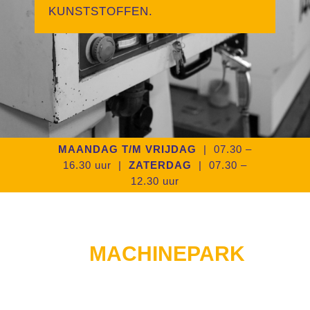
KUNSTSTOFFEN.
MAANDAG T/M VRIJDAG
| 07.30 –
16.30 uur |
ZATERDAG
| 07.30 –
12.30 uur
MACHINEPARK