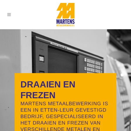
DRAAIEN EN
FREZEN
MARTENS METAALBEWERKING IS
EEN IN ETTEN-LEUR GEVESTIGD
BEDRIJF, GESPECIALISEERD IN
HET DRAAIEN EN FREZEN VAN
VERSCHILLENDE METALEN EN