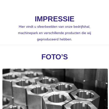
IMPRESSIE
Hier vindt u sfeerbeelden van onze bedrijfshal,
machinepark en verschillende producten die wij
geproduceerd hebben.
FOTO’S