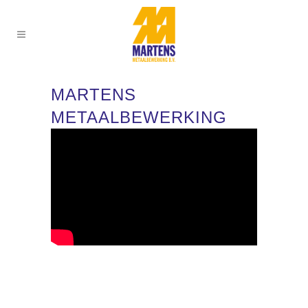
MARTENS
METAALBEWERKING